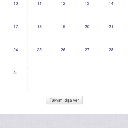
10
11
12
13
14
17
18
19
20
21
24
25
26
27
28
31