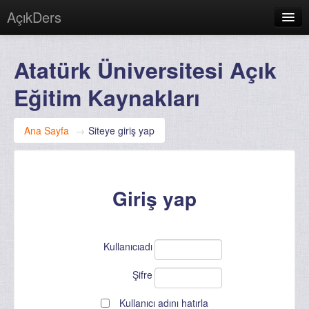
AçıkDers
Türkçe (tr)
Atatürk Üniversitesi Açık
Giriş yapmadınız.
Eğitim Kaynakları
Ana Sayfa
→
Siteye giriş yap
Giriş yap
Kullanıcıadı
Şifre
Kullanıcı adını hatırla