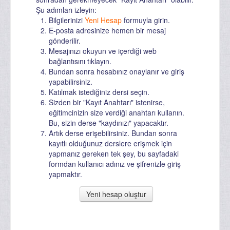
Şu adımları izleyin:
Bilgilerinizi
Yeni Hesap
formuyla girin.
E-posta adresinize hemen bir mesaj
gönderilir.
Mesajınızı okuyun ve içerdiği web
bağlantısını tıklayın.
Bundan sonra hesabınız onaylanır ve giriş
yapabilirsiniz.
Katılmak istediğiniz dersi seçin.
Sizden bir "Kayıt Anahtarı" istenirse,
eğitimcinizin size verdiği anahtarı kullanın.
Bu, sizin derse "kaydınızı" yapacaktır.
Artık derse erişebilirsiniz. Bundan sonra
kayıtlı olduğunuz derslere erişmek için
yapmanız gereken tek şey, bu sayfadaki
formdan kullanıcı adınız ve şifrenizle giriş
yapmaktır.