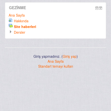
GEZINME
Ana Sayfa
Hakkında
Site haberleri
Dersler
Giriş yapmadınız. (
Giriş yap
)
Ana Sayfa
Standart temayı kullan