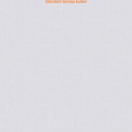
Standart temayı kullan