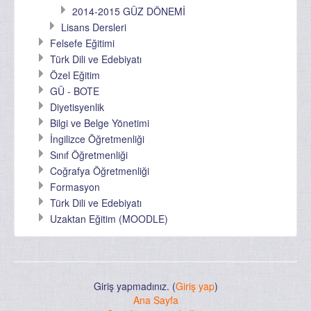
2014-2015 GÜZ DÖNEMİ
Lisans Dersleri
Felsefe Eğitimi
Türk Dili ve Edebiyatı
Özel Eğitim
GÜ - BOTE
Diyetisyenlik
Bilgi ve Belge Yönetimi
İngilizce Öğretmenliği
Sınıf Öğretmenliği
Coğrafya Öğretmenliği
Formasyon
Türk Dili ve Edebiyatı
Uzaktan Eğitim (MOODLE)
Giriş yapmadınız. (
Giriş yap
)
Ana Sayfa