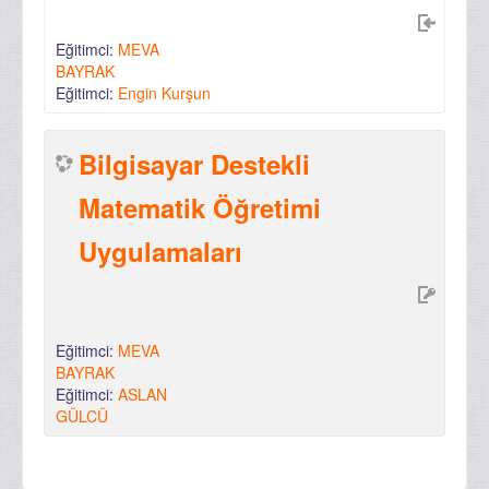
Eğitimci:
MEVA
BAYRAK
Eğitimci:
Engin Kurşun
Bilgisayar Destekli
Matematik Öğretimi
Uygulamaları
Eğitimci:
MEVA
BAYRAK
Eğitimci:
ASLAN
GÜLCÜ