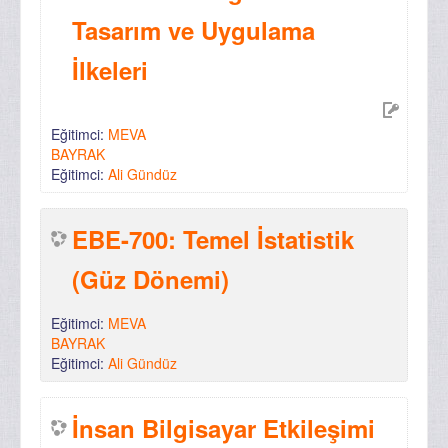
Tasarım ve Uygulama
İlkeleri
Eğitimci:
MEVA
BAYRAK
Eğitimci:
Ali Gündüz
EBE-700: Temel İstatistik
(Güz Dönemi)
Eğitimci:
MEVA
BAYRAK
Eğitimci:
Ali Gündüz
İnsan Bilgisayar Etkileşimi