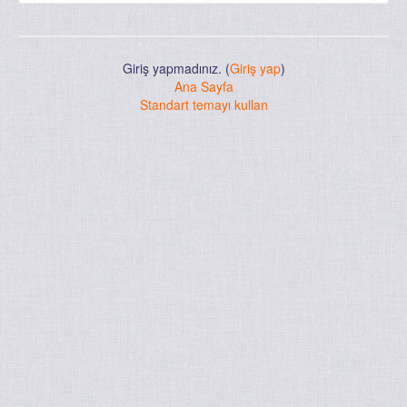
Giriş yapmadınız. (
Giriş yap
)
Ana Sayfa
Standart temayı kullan