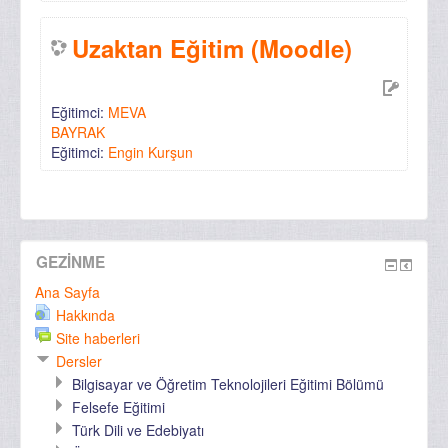
Uzaktan Eğitim (Moodle)
Eğitimci:
MEVA
BAYRAK
Eğitimci:
Engin Kurşun
GEZINME
Ana Sayfa
Hakkında
Site haberleri
Dersler
Bilgisayar ve Öğretim Teknolojileri Eğitimi Bölümü
Felsefe Eğitimi
Türk Dili ve Edebiyatı