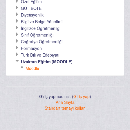
Özel Eğitim
GÜ - BOTE
Diyetisyenlik
Bilgi ve Belge Yönetimi
İngilizce Öğretmenliği
Sınıf Öğretmenliği
Coğrafya Öğretmenliği
Formasyon
Türk Dili ve Edebiyatı
Uzaktan Eğitim (MOODLE)
Moodle
Giriş yapmadınız. (
Giriş yap
)
Ana Sayfa
Standart temayı kullan