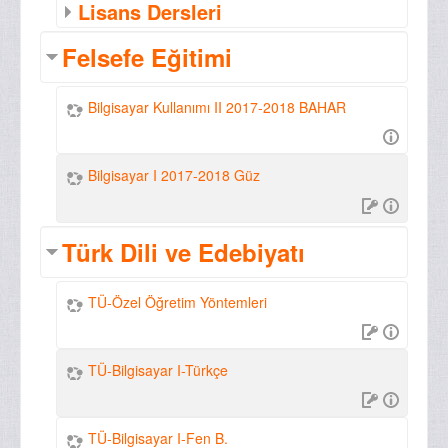
Lisans Dersleri
Felsefe Eğitimi
Bilgisayar Kullanımı II 2017-2018 BAHAR
Bilgisayar I 2017-2018 Güz
Türk Dili ve Edebiyatı
TÜ-Özel Öğretim Yöntemleri
TÜ-Bilgisayar I-Türkçe
TÜ-Bilgisayar I-Fen B.