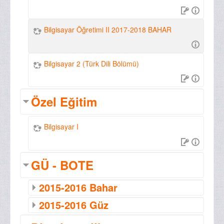
Bilgisayar Öğretimi II 2017-2018 BAHAR
Bilgisayar 2 (Türk Dili Bölümü)
Özel Eğitim
Bilgisayar I
GÜ - BOTE
2015-2016 Bahar
2015-2016 Güz