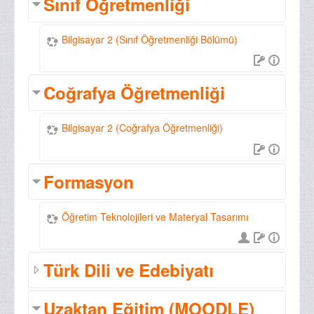
Sınıf Öğretmenliği
Bilgisayar 2 (Sınıf Öğretmenliği Bölümü)
Coğrafya Öğretmenliği
Bilgisayar 2 (Coğrafya Öğretmenliği)
Formasyon
Öğretim Teknolojileri ve Materyal Tasarımı
Türk Dili ve Edebiyatı
Uzaktan Eğitim (MOODLE)