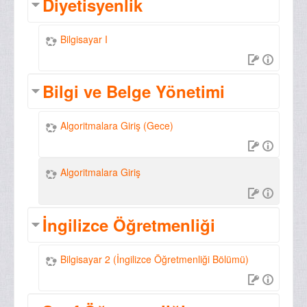
Diyetisyenlik
Bilgisayar I
Bilgi ve Belge Yönetimi
Algoritmalara Giriş (Gece)
Algoritmalara Giriş
İngilizce Öğretmenliği
Bilgisayar 2 (İngilizce Öğretmenliği Bölümü)