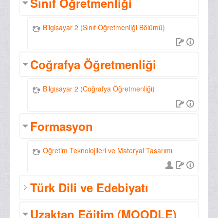
Sınıf Öğretmenliği
Bilgisayar 2 (Sınıf Öğretmenliği Bölümü)
Coğrafya Öğretmenliği
Bilgisayar 2 (Coğrafya Öğretmenliği)
Formasyon
Öğretim Teknolojileri ve Materyal Tasarımı
Türk Dili ve Edebiyatı
Uzaktan Eğitim (MOODLE)