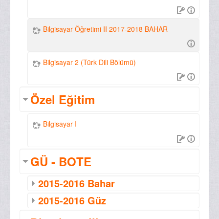
Bilgisayar Öğretimi II 2017-2018 BAHAR
Bilgisayar 2 (Türk Dili Bölümü)
Özel Eğitim
Bilgisayar I
GÜ - BOTE
2015-2016 Bahar
2015-2016 Güz