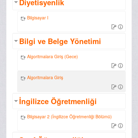
Diyetisyenlik
Bilgisayar I
Bilgi ve Belge Yönetimi
Algoritmalara Giriş (Gece)
Algoritmalara Giriş
İngilizce Öğretmenliği
Bilgisayar 2 (İngilizce Öğretmenliği Bölümü)