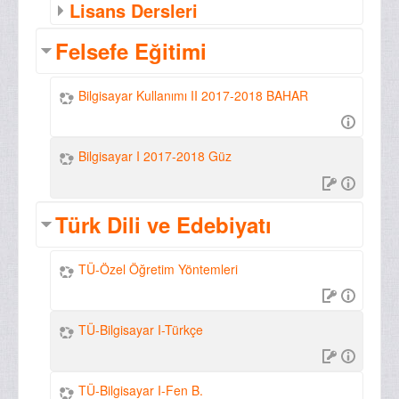
Lisans Dersleri
Felsefe Eğitimi
Bilgisayar Kullanımı II 2017-2018 BAHAR
Bilgisayar I 2017-2018 Güz
Türk Dili ve Edebiyatı
TÜ-Özel Öğretim Yöntemleri
TÜ-Bilgisayar I-Türkçe
TÜ-Bilgisayar I-Fen B.