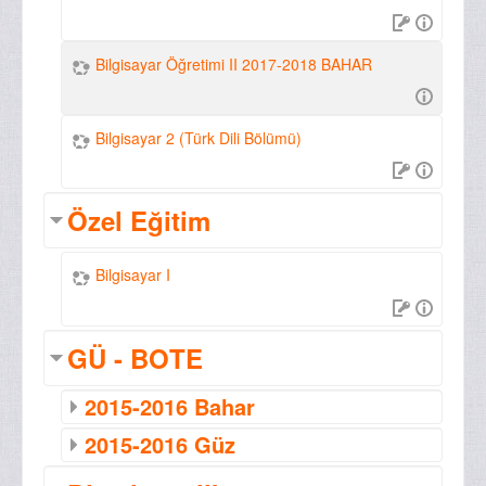
Bilgisayar Öğretimi II 2017-2018 BAHAR
Bilgisayar 2 (Türk Dili Bölümü)
Özel Eğitim
Bilgisayar I
GÜ - BOTE
2015-2016 Bahar
2015-2016 Güz