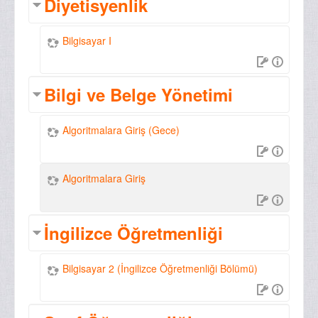
Diyetisyenlik
Bilgisayar I
Bilgi ve Belge Yönetimi
Algoritmalara Giriş (Gece)
Algoritmalara Giriş
İngilizce Öğretmenliği
Bilgisayar 2 (İngilizce Öğretmenliği Bölümü)