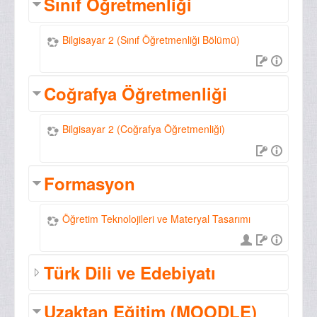
Sınıf Öğretmenliği
Bilgisayar 2 (Sınıf Öğretmenliği Bölümü)
Coğrafya Öğretmenliği
Bilgisayar 2 (Coğrafya Öğretmenliği)
Formasyon
Öğretim Teknolojileri ve Materyal Tasarımı
Türk Dili ve Edebiyatı
Uzaktan Eğitim (MOODLE)