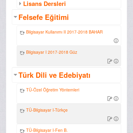
Lisans Dersleri
Felsefe Eğitimi
Bilgisayar Kullanımı II 2017-2018 BAHAR
Bilgisayar I 2017-2018 Güz
Türk Dili ve Edebiyatı
TÜ-Özel Öğretim Yöntemleri
TÜ-Bilgisayar I-Türkçe
TÜ-Bilgisayar I-Fen B.